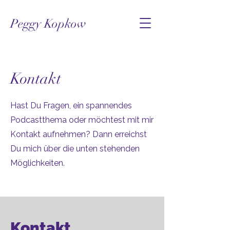
Peggy Kopkow
Kontakt
Hast Du Fragen, ein spannendes
Podcastthema oder möchtest mit mir
Kontakt aufnehmen? Dann erreichst
Du mich über die unten stehenden
Möglichkeiten.
Kontakt