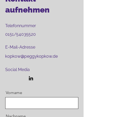
aufnehmen
Telefonnummer
0151/54035520
E-Mail-Adresse
kopkow@peggykopkow.de
Social Media
Vorname
Nachname