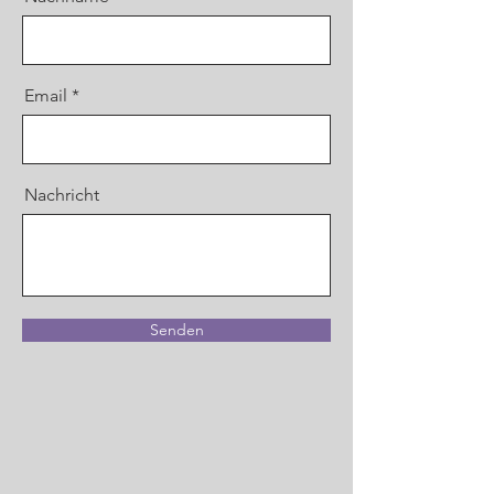
Email
Nachricht
Senden